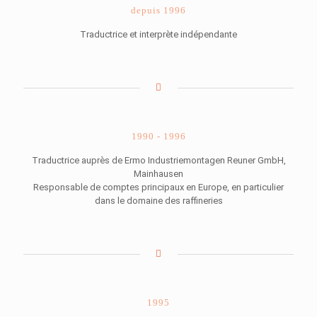
depuis 1996
Traductrice et interprète indépendante
1990 - 1996
Traductrice auprès de Ermo Industriemontagen Reuner GmbH,
Mainhausen
Responsable de comptes principaux en Europe, en particulier
dans le domaine des raffineries
1995