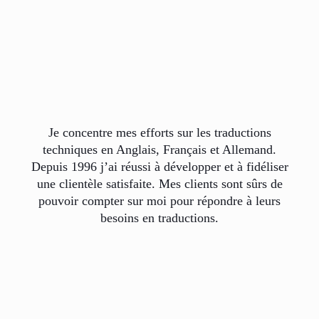
Je concentre mes efforts sur les traductions
techniques en Anglais, Français et Allemand.
Depuis 1996 j’ai réussi à développer et à fidéliser
une clientèle satisfaite. Mes clients sont sûrs de
pouvoir compter sur moi pour répondre à leurs
besoins en traductions.