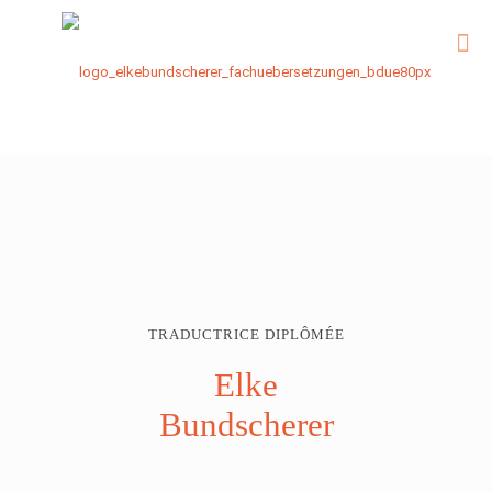
TRADUCTRICE DIPLÔMÉE
Elke
Bundscherer