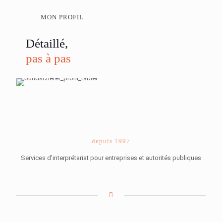
MON PROFIL
Détaillé,
pas à pas
depuis 1997
Services d’interprétariat pour entreprises et autorités publiques